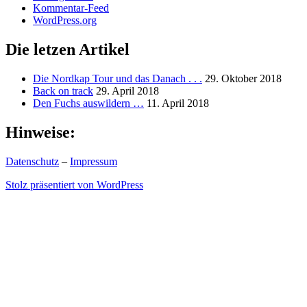
Kommentar-Feed
WordPress.org
Die letzen Artikel
Die Nordkap Tour und das Danach . . .
29. Oktober 2018
Back on track
29. April 2018
Den Fuchs auswildern …
11. April 2018
Hinweise:
Datenschutz
–
Impressum
Stolz präsentiert von WordPress