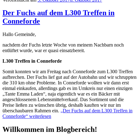
Der Fuchs auf dem L300 Treffen in
Conneforde
Hallo Gemeinde,
nachdem der Fuchs letzte Woche von meinem Nachbarn noch
entlüftet wurde, war er quasi einsatzbereit.
L300 Treffen in Conneforde
Somit konnten wir am Freitag nach Conneforde zum L300 Treffen
aufbrechen. Der Fuchs lief gut auf der Autobahn und wir schruppten
die 310 km ohne Probleme. In Conneforde wollten wir dann erst
einmal einkaufen, allerdings gab es im Umkreis nur einen einzigen
„Tante Emma Laden“, naja eigentlich war es ein Bäcker mit
angeschlossenem Lebensmittelverkauf. Das Sortiment und die
Preise ließen zu wünschen übrig, deshalb kauften wir nur im
überschaubaren Rahmen ein.
„Der Fuchs auf dem L300 Treffen in
Conneforde“
weiterlesen
Willkommen im Blogbereich!