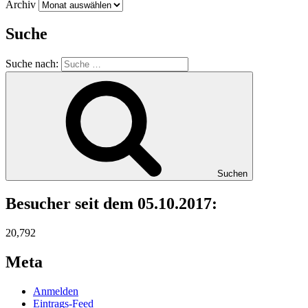
Archiv
Suche
Suche nach:
Suchen
Besucher seit dem 05.10.2017:
20,792
Meta
Anmelden
Eintrags-Feed