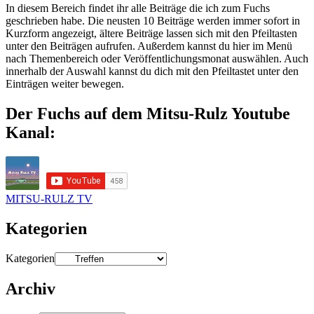
In diesem Bereich findet ihr alle Beiträge die ich zum Fuchs
geschrieben habe. Die neusten 10 Beiträge werden immer sofort in
Kurzform angezeigt, ältere Beiträge lassen sich mit den Pfeiltasten
unter den Beiträgen aufrufen. Außerdem kannst du hier im Menü
nach Themenbereich oder Veröffentlichungsmonat auswählen. Auch
innerhalb der Auswahl kannst du dich mit den Pfeiltastet unter den
Einträgen weiter bewegen.
Der Fuchs auf dem Mitsu-Rulz Youtube
Kanal:
MITSU-RULZ TV
Kategorien
Kategorien
Archiv