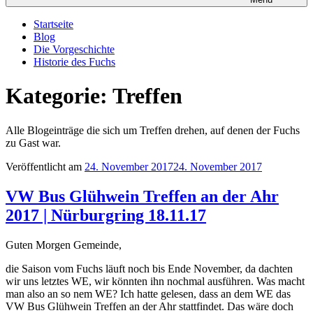
Startseite
Blog
Die Vorgeschichte
Historie des Fuchs
Kategorie: Treffen
Alle Blogeinträge die sich um Treffen drehen, auf denen der Fuchs
zu Gast war.
Veröffentlicht am
24. November 2017
24. November 2017
VW Bus Glühwein Treffen an der Ahr
2017 | Nürburgring 18.11.17
Guten Morgen Gemeinde,
die Saison vom Fuchs läuft noch bis Ende November, da dachten
wir uns letztes WE, wir könnten ihn nochmal ausführen. Was macht
man also an so nem WE? Ich hatte gelesen, dass an dem WE das
VW Bus Glühwein Treffen an der Ahr stattfindet. Das wäre doch